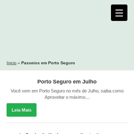
Inicio
»
Passeios em Porto Seguro
Porto Seguro em Julho
Você vem em Porto Seguro no mês de Julho, saiba como
Aproveitar o máximo…
Leia Mais