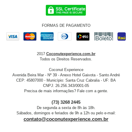
FORMAS DE PAGAMENTO
2017
Coconutexperience.com.br
Todos os Direitos Reservados.
Coconut Experience
Avenida Beira Mar - Nº 39 - Anexo Hotel Gaivota - Santo André
CEP: 45807000 - Município: Santa Cruz Cabralia - UF: BA
CNPJ: 26.256.343/0001-05
Precisa de mais informações? Fale com a gente.
(73) 3268 2445
De segunda a sexta de 8h às 18h.
Sábados, domingos e feriados de 9h a 12h ou pelo e-mail:
contato@coconutexperience.com.br