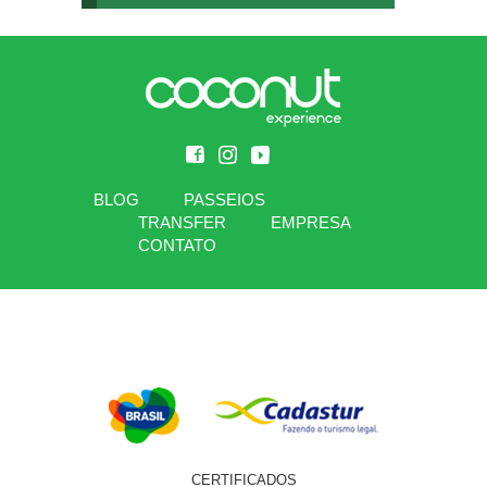
BLOG
PASSEIOS
TRANSFER
EMPRESA
CONTATO
CERTIFICADOS