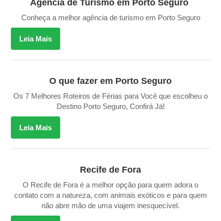
Agência de Turismo em Porto Seguro
Conheça a melhor agência de turismo em Porto Seguro
Leia Mais
O que fazer em Porto Seguro
Os 7 Melhores Roteiros de Férias para Você que escolheu o
Destino Porto Seguro, Confirá Já!
Leia Mais
Recife de Fora
O Recife de Fora é a melhor opção para quem adora o
contato com a natureza, com animais exóticos e para quem
não abre mão de uma viajem inesquecível.