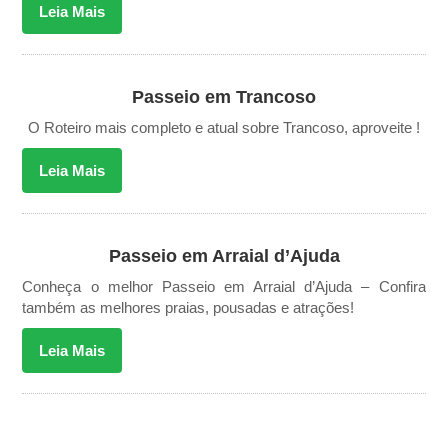
Leia Mais
Passeio em Trancoso
O Roteiro mais completo e atual sobre Trancoso, aproveite !
Leia Mais
Passeio em Arraial d’Ajuda
Conheça o melhor Passeio em Arraial d’Ajuda – Confira
também as melhores praias, pousadas e atrações!
Leia Mais