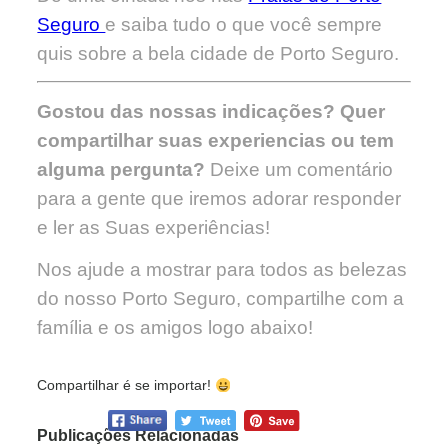
Seguro
e saiba tudo o que você sempre
quis sobre a bela cidade de Porto Seguro.
Gostou das nossas indicações?
Quer
compartilhar suas experiencias ou tem
alguma pergunta?
Deixe um comentário
para a gente que iremos adorar responder
e ler as Suas experiências!
Nos ajude a mostrar para todos as belezas
do nosso Porto Seguro, compartilhe com a
família e os amigos logo abaixo!
Compartilhar é se importar!
Publicações Relacionadas