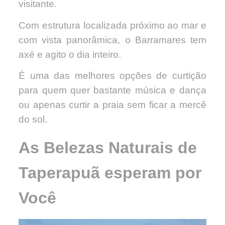
visitante.
Com estrutura localizada próximo ao mar e
com vista panorâmica, o Barramares tem
axé e agito o dia inteiro.
É uma das melhores opções de curtição
para quem quer bastante música e dança
ou apenas curtir a praia sem ficar a mercê
do sol.
As Belezas Naturais de
Taperapuã esperam por
Você