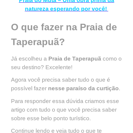
Praia do Mutá – Uma obra prima da
natureza esperando por você!
O que fazer na
Praia de
Taperapuã?
Já escolheu a
Praia de Taperapuã
como o
seu destino? Excelente!
Agora você precisa saber tudo o que é
possível fazer
nesse paraíso da curtição
.
Para responder essa dúvida criamos esse
artigo com tudo o que você precisa saber
sobre esse belo ponto turístico.
Continue lendo e veja tudo o que te