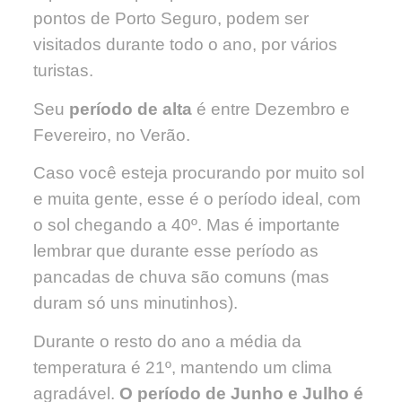
pontos de Porto Seguro, podem ser
visitados durante todo o ano, por vários
turistas.
Seu
período de alta
é entre Dezembro e
Fevereiro, no Verão.
Caso você esteja procurando por muito sol
e muita gente, esse é o período ideal, com
o sol chegando a 40º. Mas é importante
lembrar que durante esse período as
pancadas de chuva são comuns (mas
duram só uns minutinhos).
Durante o resto do ano a média da
temperatura é 21º, mantendo um clima
agradável.
O período de Junho e Julho é