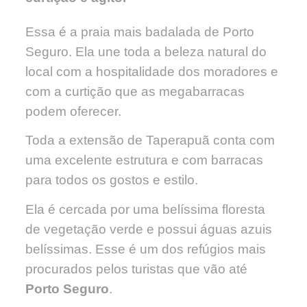
Essa é a praia mais badalada de Porto
Seguro. Ela une toda a beleza natural do
local com a hospitalidade dos moradores e
com a curtição que as megabarracas
podem oferecer.
Toda a extensão de Taperapuã conta com
uma excelente estrutura e com barracas
para todos os gostos e estilo.
Ela é cercada por uma belíssima floresta
de vegetação verde e possui águas azuis
belíssimas. Esse é um dos refúgios mais
procurados pelos turistas que vão até
Porto Seguro
.