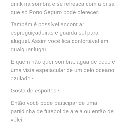
drink na sombra e se refresca com a brisa
que só Porto Seguro pode oferecer.
Também é possível encontrar
espreguiçadeiras e guarda sol para
aluguel. Assim você fica confortável em
qualquer lugar.
E quem não quer sombra, água de coco e
uma vista espetacular de um belo oceano
azulado?
Gosta de esportes?
Então você pode participar de uma
partidinha de futebol de areia ou então de
vôlei.