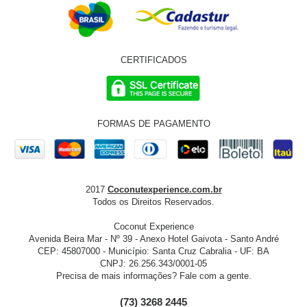
CERTIFICADOS
FORMAS DE PAGAMENTO
2017
Coconutexperience.com.br
Todos os Direitos Reservados.
Coconut Experience
Avenida Beira Mar - Nº 39 - Anexo Hotel Gaivota - Santo André
CEP: 45807000 - Município: Santa Cruz Cabralia - UF: BA
CNPJ: 26.256.343/0001-05
Precisa de mais informações? Fale com a gente.
(73) 3268 2445