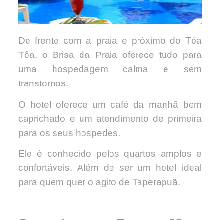
De frente com a praia e próximo do Tôa
Tôa, o Brisa da Praia oferece tudo para
uma hospedagem calma e sem
transtornos.
O hotel oferece um café da manhã bem
caprichado e um atendimento de primeira
para os seus hospedes.
Ele é conhecido pelos quartos amplos e
confortáveis. Além de ser um hotel ideal
para quem quer o agito de Taperapuã.