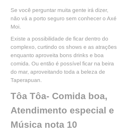
Se você perguntar muita gente irá dizer,
não vá a porto seguro sem conhecer o Axé
Moi.
Existe a possibilidade de ficar dentro do
complexo, curtindo os shows e as atrações
enquanto aproveita bons drinks e boa
comida. Ou então é possível ficar na beira
do mar, aproveitando toda a beleza de
Taperapuan.
Tôa Tôa- Comida boa,
Atendimento especial e
Música nota 10