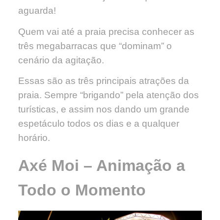
aguarda!
Quem vai até a praia precisa conhecer as
três megabarracas que “dominam” o
cenário da agitação.
Essas são as três principais atrações da
praia. Sempre “brigando” pela atenção dos
turísticas, e assim nos dando um grande
espetáculo todos os dias e a qualquer
horário.
Axé Moi – Animação a
Todo o Momento