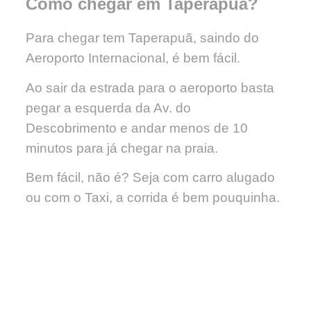
Como chegar em Taperapuã?
Para chegar tem Taperapuã, saindo do
Aeroporto Internacional, é bem fácil.
Ao sair da estrada para o aeroporto basta
pegar a esquerda da Av. do
Descobrimento e andar menos de 10
minutos para já chegar na praia.
Bem fácil, não é? Seja com carro alugado
ou com o Taxi, a corrida é bem pouquinha.