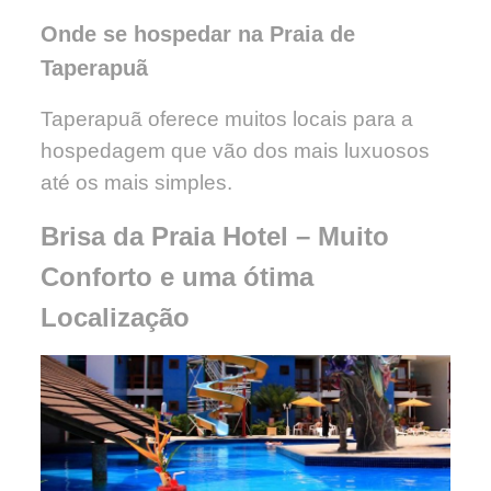
Onde se hospedar na Praia de
Taperapuã
Taperapuã oferece muitos locais para a
hospedagem que vão dos mais luxuosos
até os mais simples.
Brisa da Praia Hotel – Muito
Conforto e uma ótima
Localização