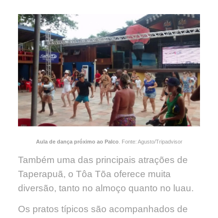
Aula de dança próximo ao Palco
. Fonte: Agusto/Tripadvisor
Também uma das principais atrações de
Taperapuã, o Tôa Tõa oferece muita
diversão, tanto no almoço quanto no luau.
Os pratos típicos são acompanhados de