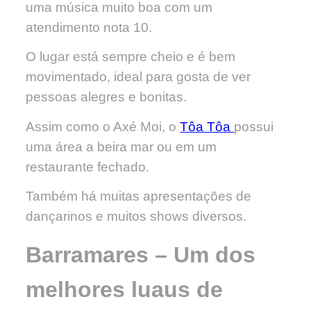
uma música muito boa com um
atendimento nota 10.
O lugar está sempre cheio e é bem
movimentado, ideal para gosta de ver
pessoas alegres e bonitas.
Assim como o Axé Moi, o
Tôa Tôa
possui
uma área a beira mar ou em um
restaurante fechado.
Também há muitas apresentações de
dançarinos e muitos shows diversos.
Barramares – Um dos
melhores luaus de