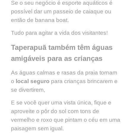
Se o seu negócio é esporte aquáticos é
possível dar um passeio de caiaque ou
então de banana boat.
Tudo para agitar a vida dos visitantes!
Taperapuã também têm águas
amigáveis para as crianças
As águas calmas e rasas da praia tornam
o
local seguro
para crianças brincarem e
se divertirem,
E se você quer uma vista única, fique e
aproveite o pôr do sol com tons de
vermelho e roxo que pintam o céu em uma
paisagem sem igual.