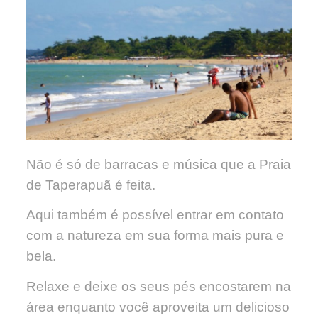
Não é só de barracas e música que a Praia
de Taperapuã é feita.
Aqui também é possível entrar em contato
com a natureza em sua forma mais pura e
bela.
Relaxe e deixe os seus pés encostarem na
área enquanto você aproveita um delicioso