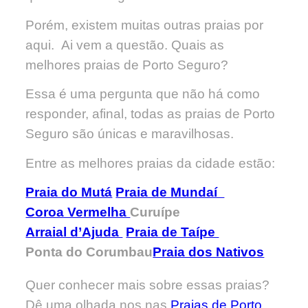
Porém, existem muitas outras praias por
aqui. Ai vem a questão. Quais as
melhores praias de Porto Seguro?
Essa é uma pergunta que não há como
responder, afinal, todas as praias de Porto
Seguro são únicas e maravilhosas.
Entre as melhores praias da cidade estão:
Praia do Mutá
Praia de Mundaí
Coroa Vermelha
Curuípe
Arraial d’Ajuda
Praia de Taípe
Ponta do Corumbau
Praia dos Nativos
Quer conhecer mais sobre essas praias?
Dê uma olhada nos nas
Praias de Porto