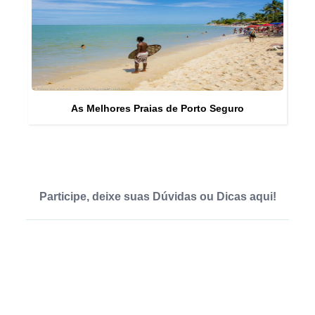
As Melhores Praias de Porto Seguro
Participe, deixe suas Dúvidas ou Dicas aqui!