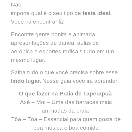
Não
importa qual é o seu tipo de
festa ideal.
Você irá encontrar lá!
Encontre gente bonita e animada,
apresentações de dança, aulas de
aeróbica e esportes radicais tudo em um
mesmo lugar. ´
Saiba tudo o que você precisa sobre esse
lindo lugar.
Nesse guia você irá aprender:
O que fazer na Praia de Taperapuã
Axé – Moi – Uma das barracas mais
animadas da praia
Tôa – Tôa – Essencial para quem gosta de
boa música e boa comida