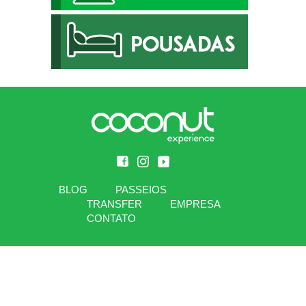
BLOG
PASSEIOS
TRANSFER
EMPRESA
CONTATO