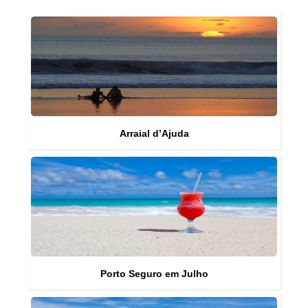
Arraial d’Ajuda
Porto Seguro em Julho