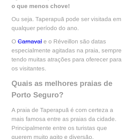
o que menos chove!
Ou seja. Taperapuã pode ser visitada em
qualquer período do ano.
O
Carnaval
e o Réveillon são datas
especialmente agitadas na praia, sempre
tendo muitas atrações para oferecer para
os visitantes.
Quais as melhores praias de
Porto Seguro?
A praia de Taperapuã é com certeza a
mais famosa entre as praias da cidade.
Principalmente entre os turistas que
querem muito agito e diversão.