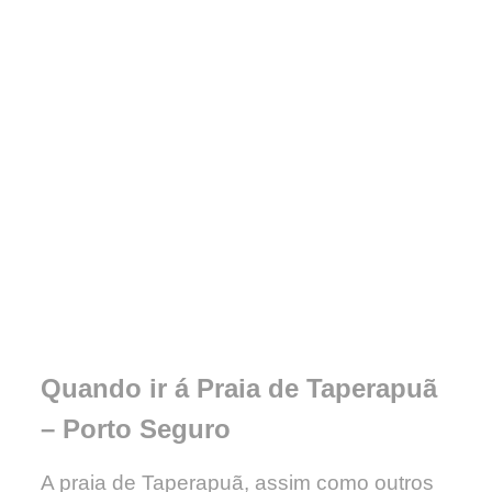
Quando ir á Praia de Taperapuã
– Porto Seguro
A praia de Taperapuã, assim como outros