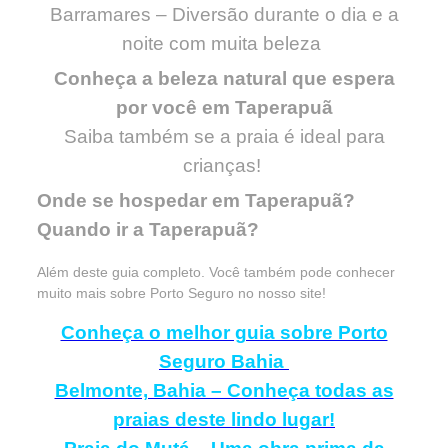
Barramares – Diversão durante o dia e a
noite com muita beleza
Conheça a beleza natural que espera
por você em Taperapuã
Saiba também se a praia é ideal para
crianças!
Onde se hospedar em Taperapuã?
Quando ir a Taperapuã?
Além deste guia completo. Você também pode conhecer
muito mais sobre Porto Seguro no nosso site!
Conheça o melhor guia sobre Porto
Seguro Bahia
Belmonte, Bahia – Conheça todas as
praias deste lindo lugar!