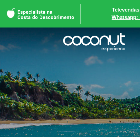
Televendas:
Whatsapp: 