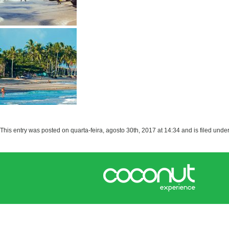
This entry was posted on quarta-feira, agosto 30th, 2017 at 14:34 and is filed unde