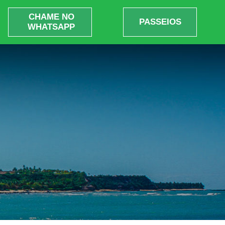
CHAME NO
PASSEIOS
WHATSAPP