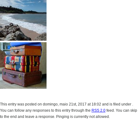
This entry was posted on domingo, maio 21st, 2017 at 18:02 and is filed under .
You can follow any responses to this entry through the
RSS 2.0
feed. You can skip
to the end and leave a response. Pinging is currently not allowed.