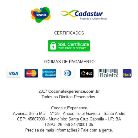
CERTIFICADOS
FORMAS DE PAGAMENTO
2017
Coconutexperience.com.br
Todos os Direitos Reservados.
Coconut Experience
Avenida Beira Mar - Nº 39 - Anexo Hotel Gaivota - Santo André
CEP: 45807000 - Município: Santa Cruz Cabralia - UF: BA
CNPJ: 26.256.343/0001-05
Precisa de mais informações? Fale com a gente.