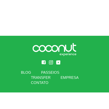
BLOG
PASSEIOS
TRANSFER
EMPRESA
CONTATO