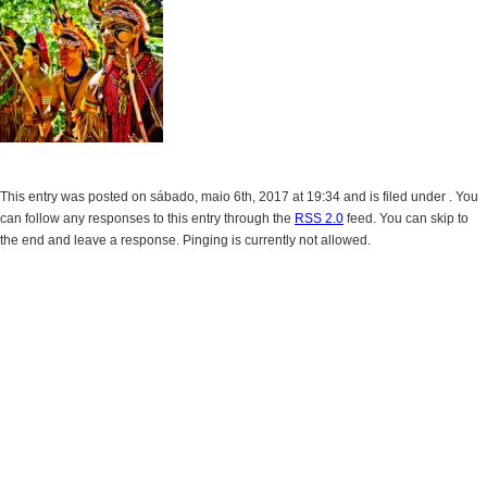
This entry was posted on sábado, maio 6th, 2017 at 19:34 and is filed under . You
can follow any responses to this entry through the
RSS 2.0
feed. You can skip to
the end and leave a response. Pinging is currently not allowed.