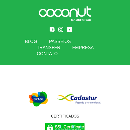
BLOG
PASSEIOS
TRANSFER
EMPRESA
CONTATO
CERTIFICADOS