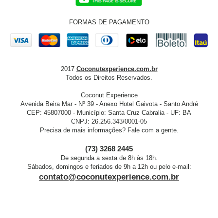
FORMAS DE PAGAMENTO
2017
Coconutexperience.com.br
Todos os Direitos Reservados.
Coconut Experience
Avenida Beira Mar - Nº 39 - Anexo Hotel Gaivota - Santo André
CEP: 45807000 - Município: Santa Cruz Cabralia - UF: BA
CNPJ: 26.256.343/0001-05
Precisa de mais informações? Fale com a gente.
(73) 3268 2445
De segunda a sexta de 8h às 18h.
Sábados, domingos e feriados de 9h a 12h ou pelo e-mail:
contato@coconutexperience.com.br