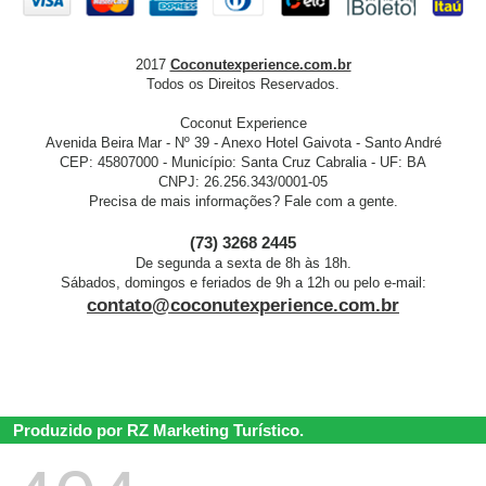
2017
Coconutexperience.com.br
Todos os Direitos Reservados.
Coconut Experience
Avenida Beira Mar - Nº 39 - Anexo Hotel Gaivota - Santo André
CEP: 45807000 - Município: Santa Cruz Cabralia - UF: BA
CNPJ: 26.256.343/0001-05
Precisa de mais informações? Fale com a gente.
(73) 3268 2445
De segunda a sexta de 8h às 18h.
Sábados, domingos e feriados de 9h a 12h ou pelo e-mail:
contato@coconutexperience.com.br
Produzido por RZ Marketing Turístico.