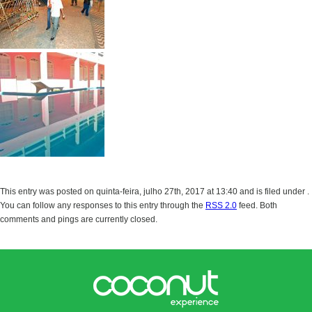
This entry was posted on quinta-feira, julho 27th, 2017 at 13:40 and is filed under .
You can follow any responses to this entry through the
RSS 2.0
feed. Both
comments and pings are currently closed.