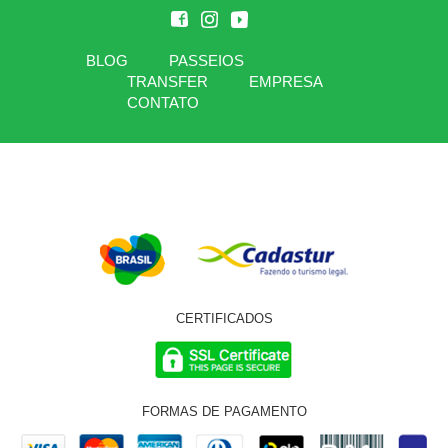
BLOG
PASSEIOS
TRANSFER
EMPRESA
CONTATO
CERTIFICADOS
FORMAS DE PAGAMENTO