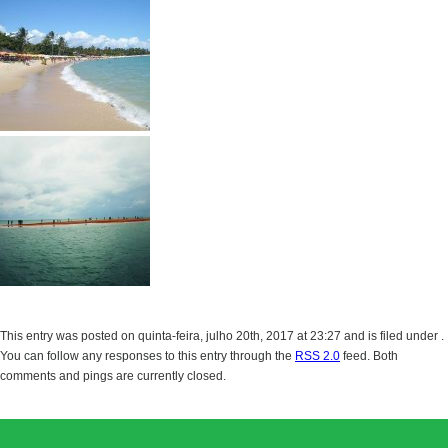
This entry was posted on quinta-feira, julho 20th, 2017 at 23:27 and is filed under .
You can follow any responses to this entry through the
RSS 2.0
feed. Both
comments and pings are currently closed.