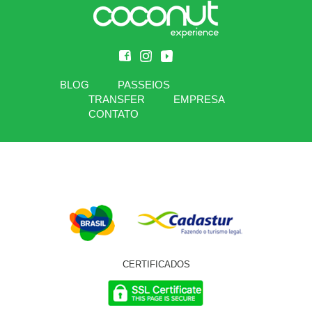
BLOG
PASSEIOS
TRANSFER
EMPRESA
CONTATO
CERTIFICADOS