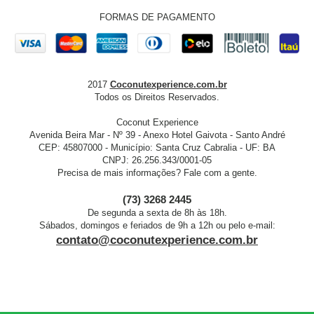
FORMAS DE PAGAMENTO
2017
Coconutexperience.com.br
Todos os Direitos Reservados.
Coconut Experience
Avenida Beira Mar - Nº 39 - Anexo Hotel Gaivota - Santo André
CEP: 45807000 - Município: Santa Cruz Cabralia - UF: BA
CNPJ: 26.256.343/0001-05
Precisa de mais informações? Fale com a gente.
(73) 3268 2445
De segunda a sexta de 8h às 18h.
Sábados, domingos e feriados de 9h a 12h ou pelo e-mail:
contato@coconutexperience.com.br