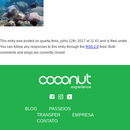
This entry was posted on quarta-feira, julho 12th, 2017 at 11:42 and is filed under .
You can follow any responses to this entry through the
RSS 2.0
feed. Both
comments and pings are currently closed.
BLOG
PASSEIOS
TRANSFER
EMPRESA
CONTATO