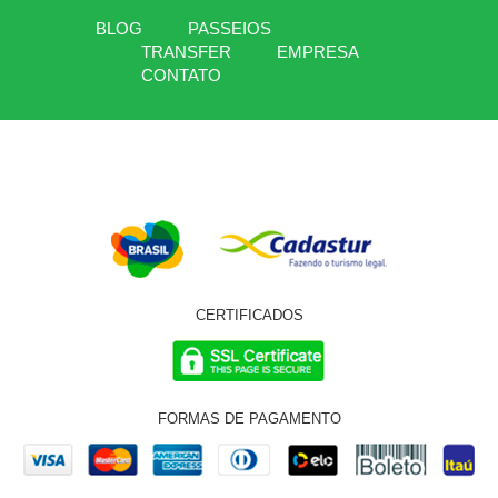
BLOG
PASSEIOS
TRANSFER
EMPRESA
CONTATO
CERTIFICADOS
FORMAS DE PAGAMENTO