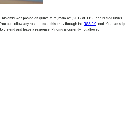
This entry was posted on quinta-feira, maio 4th, 2017 at 00:59 and is filed under .
You can follow any responses to this entry through the
RSS 2.0
feed. You can skip
to the end and leave a response. Pinging is currently not allowed.