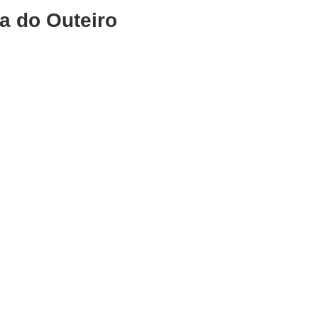
 do Outeiro