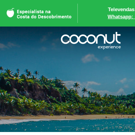
Televendas:
Whatsapp: 