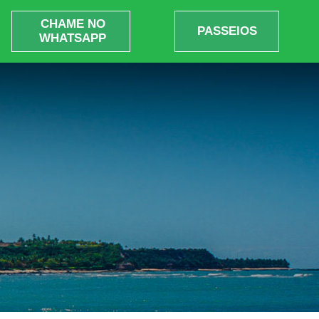
CHAME NO
PASSEIOS
WHATSAPP