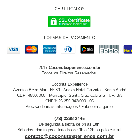
CERTIFICADOS
FORMAS DE PAGAMENTO
2017
Coconutexperience.com.br
Todos os Direitos Reservados.
Coconut Experience
Avenida Beira Mar - Nº 39 - Anexo Hotel Gaivota - Santo André
CEP: 45807000 - Município: Santa Cruz Cabralia - UF: BA
CNPJ: 26.256.343/0001-05
Precisa de mais informações? Fale com a gente.
(73) 3268 2445
De segunda a sexta de 8h às 18h.
Sábados, domingos e feriados de 9h a 12h ou pelo e-mail:
contato@coconutexperience.com.br