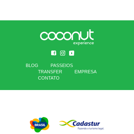
BLOG
PASSEIOS
TRANSFER
EMPRESA
CONTATO