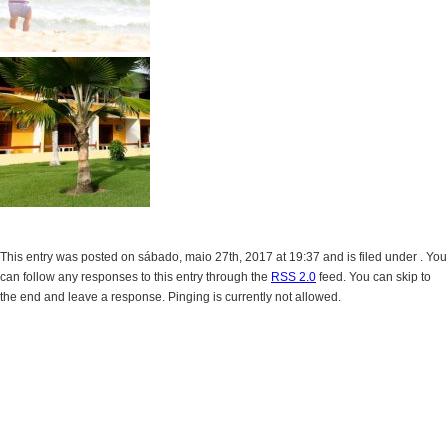
This entry was posted on sábado, maio 27th, 2017 at 19:37 and is filed under . You
can follow any responses to this entry through the
RSS 2.0
feed. You can skip to
the end and leave a response. Pinging is currently not allowed.