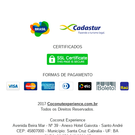
CERTIFICADOS
FORMAS DE PAGAMENTO
2017
Coconutexperience.com.br
Todos os Direitos Reservados.
Coconut Experience
Avenida Beira Mar - Nº 39 - Anexo Hotel Gaivota - Santo André
CEP: 45807000 - Município: Santa Cruz Cabralia - UF: BA