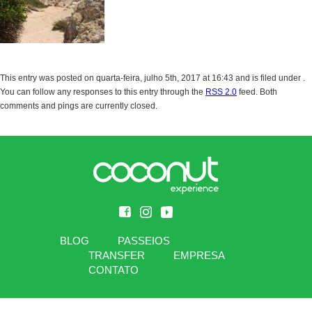
This entry was posted on quarta-feira, julho 5th, 2017 at 16:43 and is filed under .
You can follow any responses to this entry through the
RSS 2.0
feed. Both
comments and pings are currently closed.
BLOG
PASSEIOS
TRANSFER
EMPRESA
CONTATO