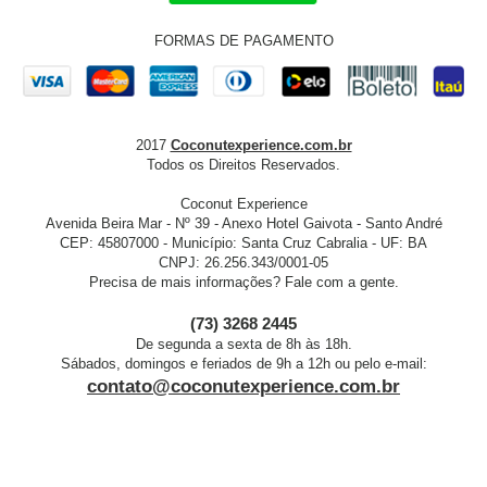
FORMAS DE PAGAMENTO
2017
Coconutexperience.com.br
Todos os Direitos Reservados.
Coconut Experience
Avenida Beira Mar - Nº 39 - Anexo Hotel Gaivota - Santo André
CEP: 45807000 - Município: Santa Cruz Cabralia - UF: BA
CNPJ: 26.256.343/0001-05
Precisa de mais informações? Fale com a gente.
(73) 3268 2445
De segunda a sexta de 8h às 18h.
Sábados, domingos e feriados de 9h a 12h ou pelo e-mail:
contato@coconutexperience.com.br