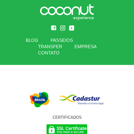
BLOG
PASSEIOS
TRANSFER
EMPRESA
CONTATO
CERTIFICADOS