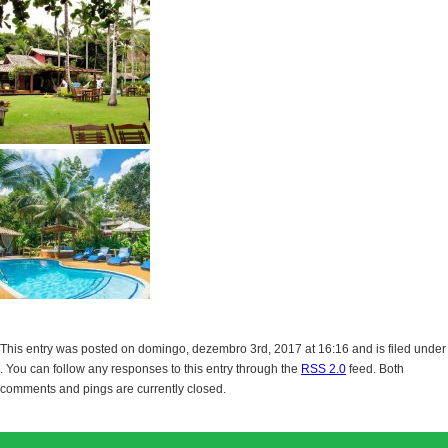
This entry was posted on domingo, dezembro 3rd, 2017 at 16:16 and is filed under
. You can follow any responses to this entry through the
RSS 2.0
feed. Both
comments and pings are currently closed.