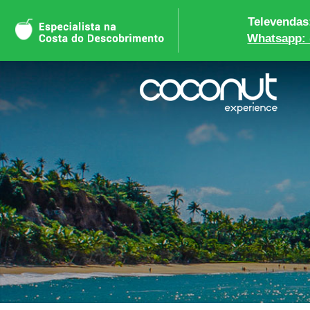
Televendas:
Whatsapp: 