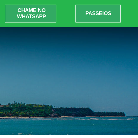
CHAME NO
PASSEIOS
WHATSAPP