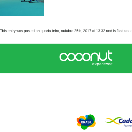
This entry was posted on quarta-feira, outubro 25th, 2017 at 13:32 and is filed und