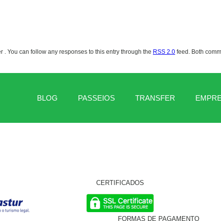
er . You can follow any responses to this entry through the
RSS 2.0
feed. Both comme
BLOG
PASSEIOS
TRANSFER
EMPR
CERTIFICADOS
FORMAS DE PAGAMENTO