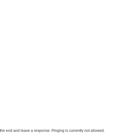
the end and leave a response. Pinging is currently not allowed.