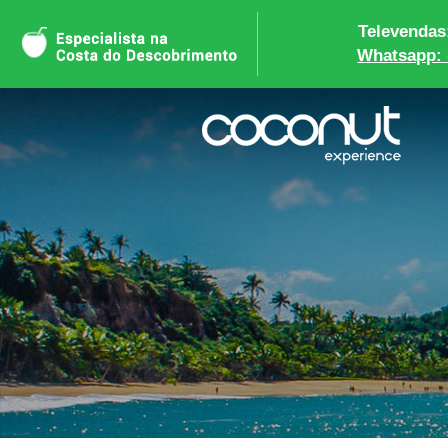
Televendas:
Whatsapp: 