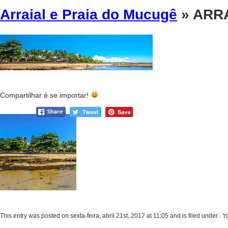
Arraial e Praia do Mucugê
» ARR
Compartilhar é se importar!
This entry was posted on sexta-feira, abril 21st, 2017 at 11:05 and is filed under . 