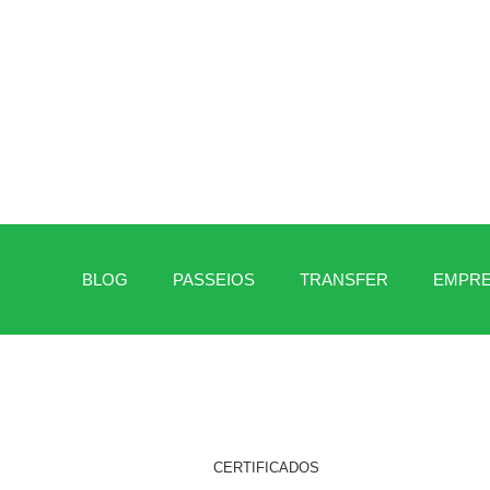
BLOG
PASSEIOS
TRANSFER
EMPR
CERTIFICADOS