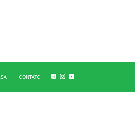
ESA
CONTATO