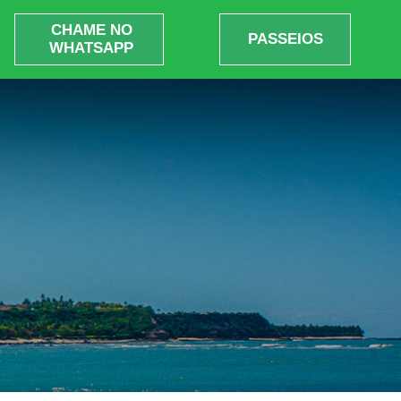
CHAME NO
PASSEIOS
WHATSAPP