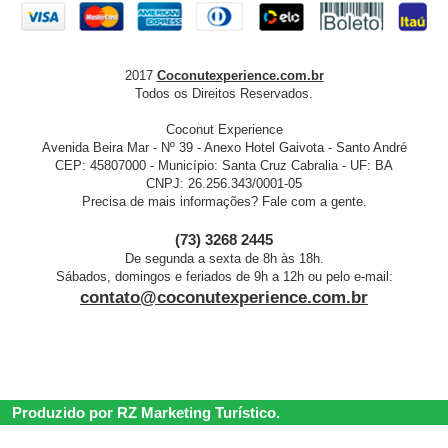
2017
Coconutexperience.com.br
Todos os Direitos Reservados.
Coconut Experience
Avenida Beira Mar - Nº 39 - Anexo Hotel Gaivota - Santo André
CEP: 45807000 - Município: Santa Cruz Cabralia - UF: BA
CNPJ: 26.256.343/0001-05
Precisa de mais informações? Fale com a gente.
(73) 3268 2445
De segunda a sexta de 8h às 18h.
Sábados, domingos e feriados de 9h a 12h ou pelo e-mail:
contato@coconutexperience.com.br
Produzido por RZ Marketing Turístico.