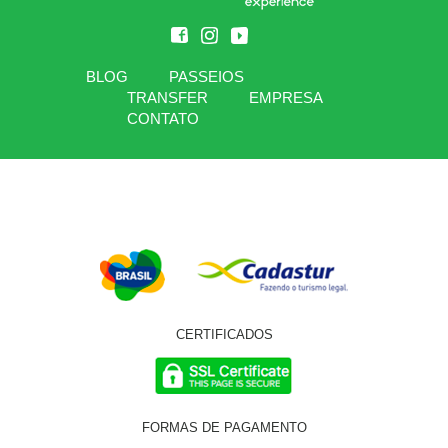
BLOG
PASSEIOS
TRANSFER
EMPRESA
CONTATO
CERTIFICADOS
FORMAS DE PAGAMENTO