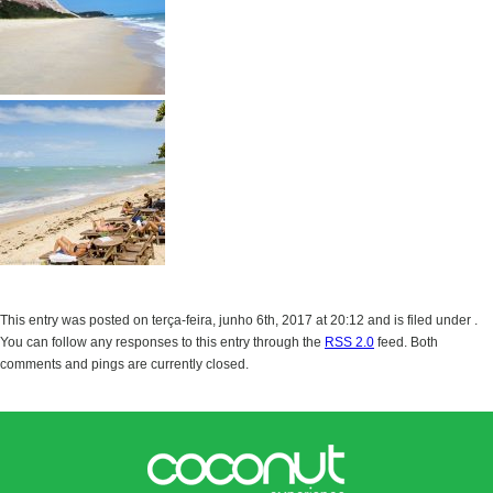
This entry was posted on terça-feira, junho 6th, 2017 at 20:12 and is filed under .
You can follow any responses to this entry through the
RSS 2.0
feed. Both
comments and pings are currently closed.