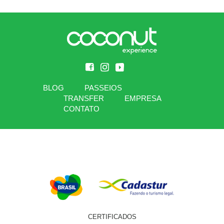
BLOG
PASSEIOS
TRANSFER
EMPRESA
CONTATO
CERTIFICADOS