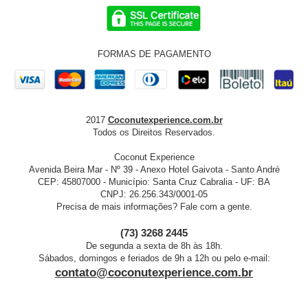
FORMAS DE PAGAMENTO
2017
Coconutexperience.com.br
Todos os Direitos Reservados.
Coconut Experience
Avenida Beira Mar - Nº 39 - Anexo Hotel Gaivota - Santo André
CEP: 45807000 - Município: Santa Cruz Cabralia - UF: BA
CNPJ: 26.256.343/0001-05
Precisa de mais informações? Fale com a gente.
(73) 3268 2445
De segunda a sexta de 8h às 18h.
Sábados, domingos e feriados de 9h a 12h ou pelo e-mail:
contato@coconutexperience.com.br