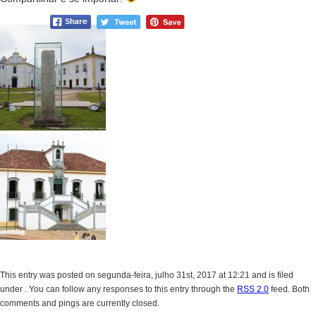
This entry was posted on segunda-feira, julho 31st, 2017 at 12:21 and is filed
under . You can follow any responses to this entry through the
RSS 2.0
feed. Both
comments and pings are currently closed.