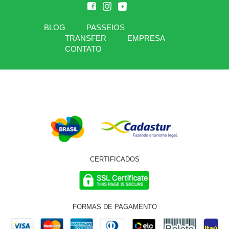
BLOG
PASSEIOS
TRANSFER
EMPRESA
CONTATO
CERTIFICADOS
FORMAS DE PAGAMENTO