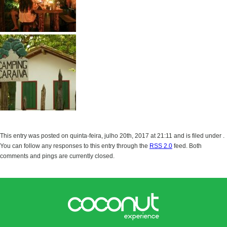
This entry was posted on quinta-feira, julho 20th, 2017 at 21:11 and is filed under .
You can follow any responses to this entry through the
RSS 2.0
feed. Both
comments and pings are currently closed.