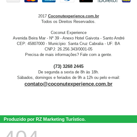
2017
Coconutexperience.com.br
Todos os Direitos Reservados.
Coconut Experience
Avenida Beira Mar - Nº 39 - Anexo Hotel Gaivota - Santo André
CEP: 45807000 - Município: Santa Cruz Cabralia - UF: BA
CNPJ: 26.256.343/0001-05
Precisa de mais informações? Fale com a gente.
(73) 3268 2445
De segunda a sexta de 8h às 18h.
Sábados, domingos e feriados de 9h a 12h ou pelo e-mail:
contato@coconutexperience.com.br
Produzido por RZ Marketing Turístico.