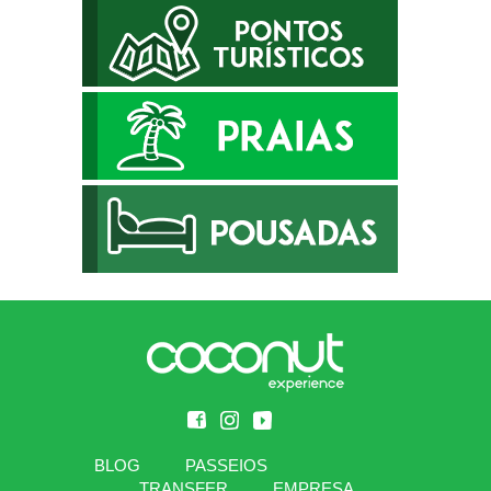
BLOG
PASSEIOS
TRANSFER
EMPRESA