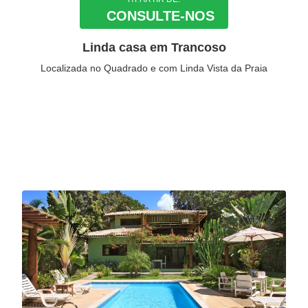
CONSULTE-NOS
Linda casa em Trancoso
Localizada no Quadrado e com Linda Vista da Praia