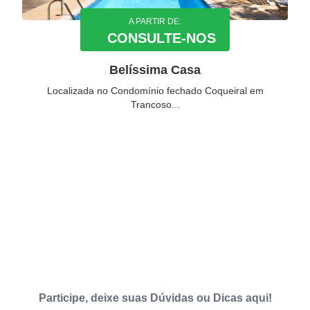
A PARTIR DE:
CONSULTE-NOS
Belíssima Casa
Localizada no Condomínio fechado Coqueiral em
Trancoso...
Participe, deixe suas Dúvidas ou Dicas aqui!