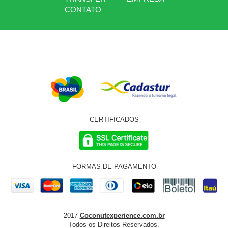
CONTATO
CERTIFICADOS
FORMAS DE PAGAMENTO
2017
Coconutexperience.com.br
Todos os Direitos Reservados.